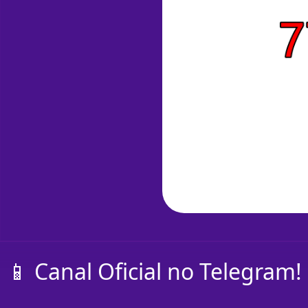
📱 Canal Oficial no Telegram!