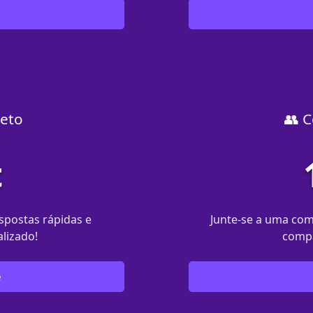
reto
👥 
t
espostas rápidas e
Junte-se a uma com
lizado!
compa
e