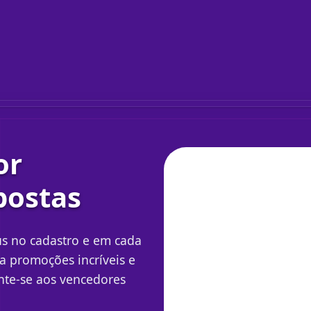
or
postas
s no cadastro e em cada
a promoções incríveis e
unte-se aos vencedores