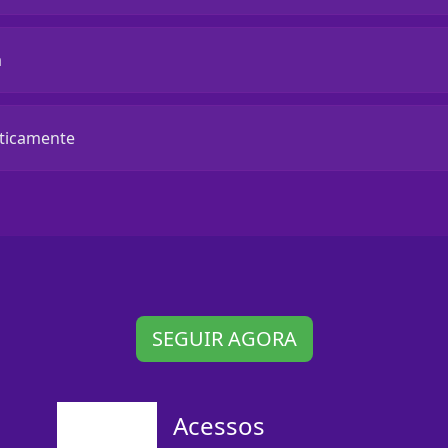
a
aticamente
SEGUIR AGORA
Acessos