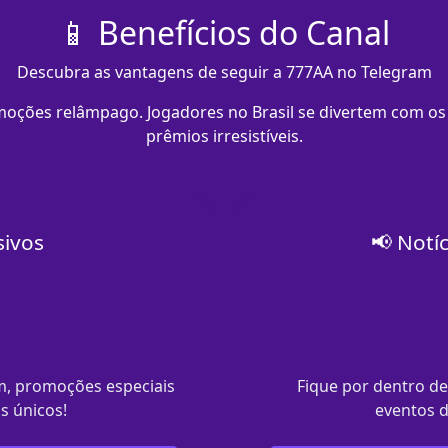
📱 Benefícios do Canal
Descubra as vantagens de seguir a 777AA no Telegram
oções relâmpago. Jogadores no Brasil se divertem com os
prêmios irresistíveis.
sivos
📢 Notí
m, promoções especiais
Fique por dentro d
s únicos!
eventos d