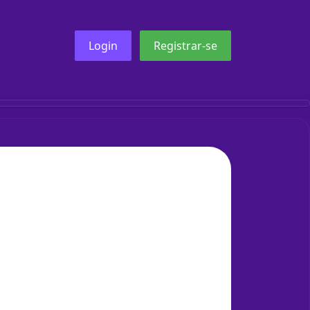
Login
Registrar-se