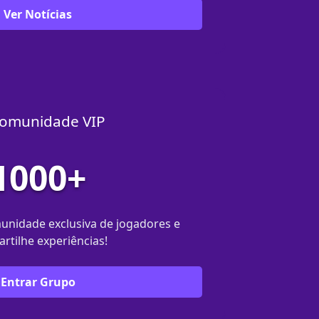
Ver Notícias
Comunidade VIP
1000+
unidade exclusiva de jogadores e
rtilhe experiências!
Entrar Grupo