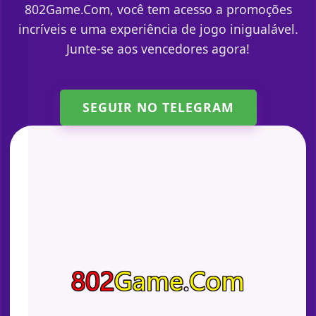
802Game.Com, você tem acesso a promoções
incríveis e uma experiência de jogo inigualável.
Junte-se aos vencedores agora!
SEGUIR NO TELEGRAM