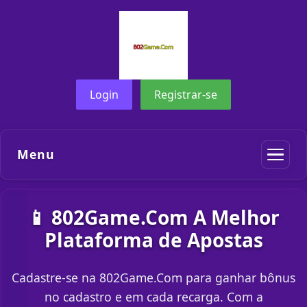
Login
Registrar-se
Menu
📱 802Game.Com A Melhor
Plataforma de Apostas
Cadastre-se na 802Game.Com para ganhar bônus
no cadastro e em cada recarga. Com a