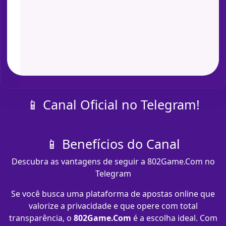
📱 Canal Oficial no Telegram!
📱 Benefícios do Canal
Descubra as vantagens de seguir a 802Game.Com no
Telegram
Se você busca uma plataforma de apostas online que
valorize a privacidade e que opere com total
transparência, o
802Game.Com
é a escolha ideal. Com