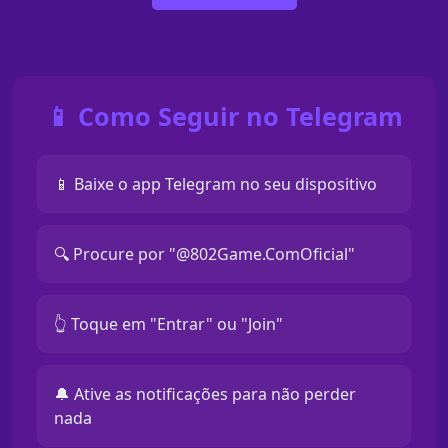
📱 Como Seguir no Telegram
📱 Baixe o app Telegram no seu dispositivo
🔍 Procure por "@802Game.ComOficial"
👆 Toque em "Entrar" ou "Join"
🔔 Ative as notificações para não perder
nada