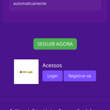
automaticamente
SEGUIR AGORA
Acessos
Login
Registrar-se