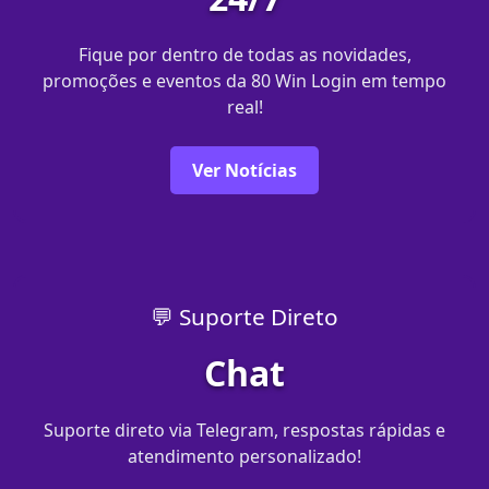
Fique por dentro de todas as novidades,
promoções e eventos da 80 Win Login em tempo
real!
Ver Notícias
💬 Suporte Direto
Chat
Suporte direto via Telegram, respostas rápidas e
atendimento personalizado!