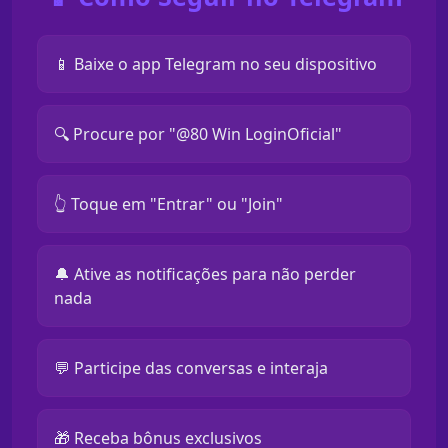
📱 Baixe o app Telegram no seu dispositivo
🔍 Procure por "@80 Win LoginOficial"
👆 Toque em "Entrar" ou "Join"
🔔 Ative as notificações para não perder
nada
💬 Participe das conversas e interaja
🎁 Receba bônus exclusivos